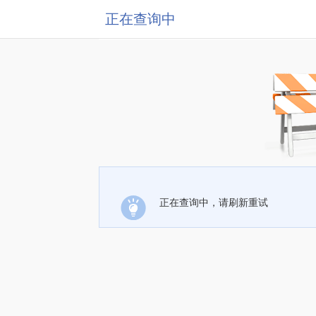
正在查询中
正在查询中，请刷新重试