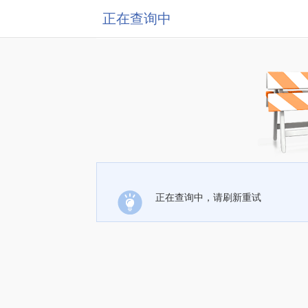
正在查询中
正在查询中，请刷新重试